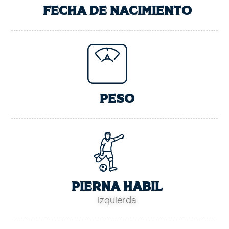
Fecha de nacimiento
PESO
pierna habil
Izquierda