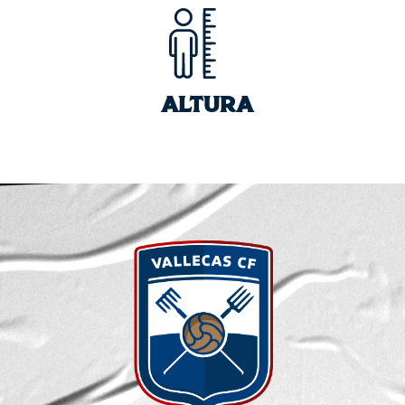
ALTURA